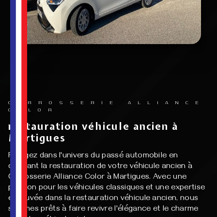
CARROSSERIE ALLIANCE
COLOR
restauration véhicule ancien à
Martigues
Plongez dans l'univers du passé automobile en
confiant la restauration de votre véhicule ancien à
Carrosserie Alliance Color à Martigues. Avec une
passion pour les véhicules classiques et une expertise
éprouvée dans la restauration véhicule ancien, nous
sommes prêts à faire revivre l'élégance et le charme