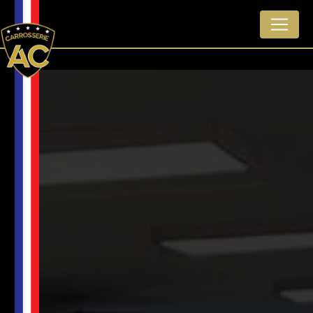
Panneau de gestion des cookies