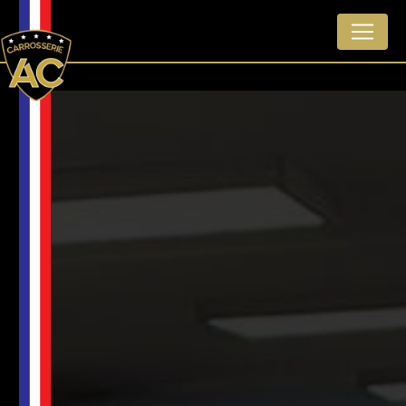
Panneau de gestion des cookies