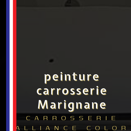
peinture
carrosserie
Marignane
CARROSSERIE
ALLIANCE COLOR