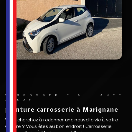
CARROSSERIE ALLIANCE
COLOR
peinture carrosserie à Marignane
Vous cherchez à redonner une nouvelle vie à votre
voiture ? Vous êtes au bon endroit ! Carrosserie