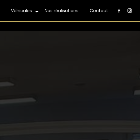
Véhicules
Nos réalisations
Contact