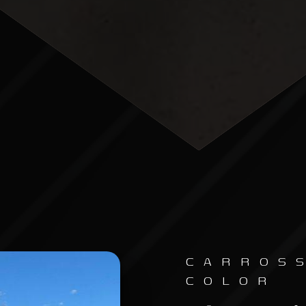
CARROS
COLOR