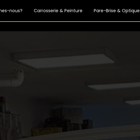
mes-nous?
Carrosserie & Peinture
Pare-Brise & Optique