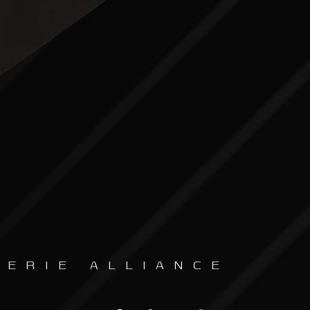
SERIE ALLIANCE