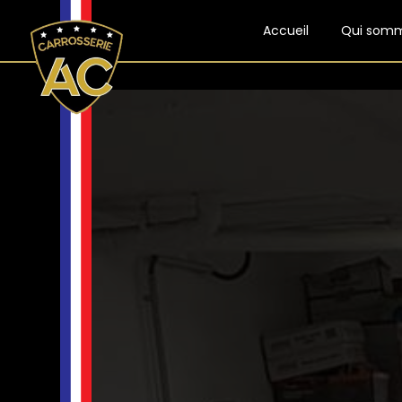
Panneau de gestion des cookies
Accueil
Qui som