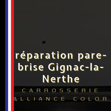
réparation pare-
brise Gignac-la-
Nerthe
CARROSSERIE
ALLIANCE COLOR