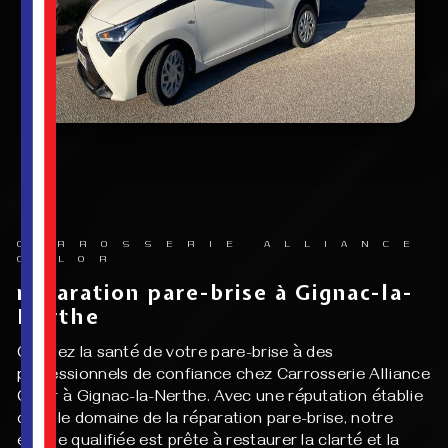
CARROSSERIE ALLIANCE
COLOR
réparation pare-brise à Gignac-la-
Nerthe
Confiez la santé de votre pare-brise à des
professionnels de confiance chez Carrosserie Alliance
Color à Gignac-la-Nerthe. Avec une réputation établie
dans le domaine de la réparation pare-brise, notre
équipe qualifiée est prête à restaurer la clarté et la