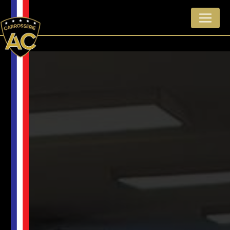
Panneau de gestion des cookies