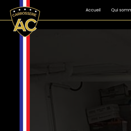
Panneau de gestion des cookies
Accueil
Qui som