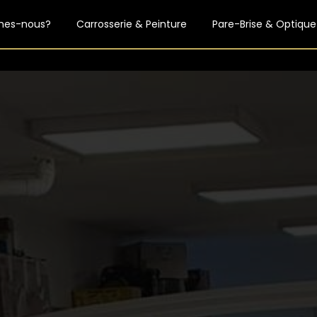
mes-nous?
Carrosserie & Peinture
Pare-Brise & Optique