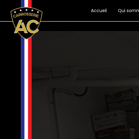
Panneau de gestion des cookies
Accueil
Qui som