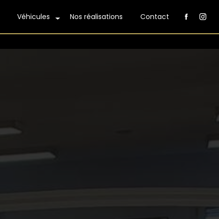
Véhicules
Nos réalisations
Contact