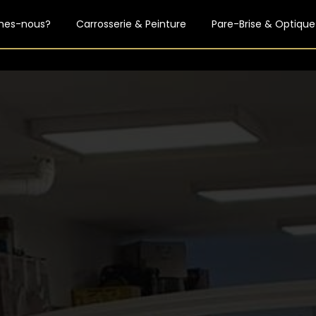
mes-nous?
Carrosserie & Peinture
Pare-Brise & Optique