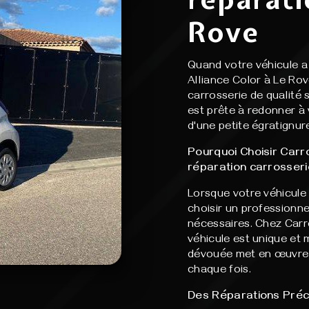
Rove
Quand votre véhicule a 
Alliance Color à Le Rov
carrosserie de qualité
est prête à redonner à 
d'une petite égratignur
Pourquoi Choisir Carr
réparation carrosseri
Lorsque votre véhicule 
choisir un professionne
nécessaires. Chez Car
véhicule est unique et 
dévouée met en œuvre s
chaque fois.
Des Réparations Préc