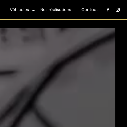
Véhicules
Nos réalisations
Contact