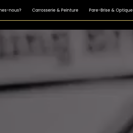
mes-nous?
Carrosserie & Peinture
Pare-Brise & Optique